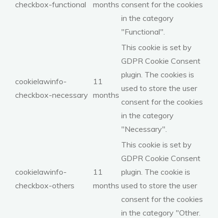
checkbox-functional
months
consent for the cookies
in the category
"Functional".
This cookie is set by
GDPR Cookie Consent
plugin. The cookies is
cookielawinfo-
11
used to store the user
checkbox-necessary
months
consent for the cookies
in the category
"Necessary".
This cookie is set by
GDPR Cookie Consent
cookielawinfo-
11
plugin. The cookie is
checkbox-others
months
used to store the user
consent for the cookies
in the category "Other.