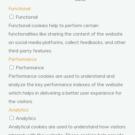
Functional
Functional
Functional cookies help to perform certain
functionalities like sharing the content of the website
on social media platforms, collect feedbacks, and other
third-party features.
Performance
Performance
Performance cookies are used to understand and
analyze the key performance indexes of the website
which helps in delivering a better user experience for
the visitors.
Analytics
Analytics
Analytical cookies are used to understand how visitors