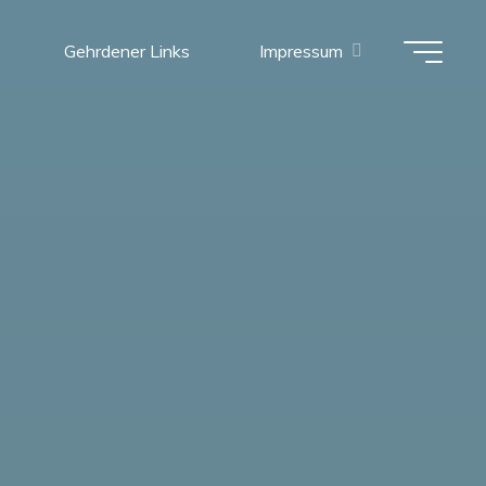
Gehrdener Links
Impressum