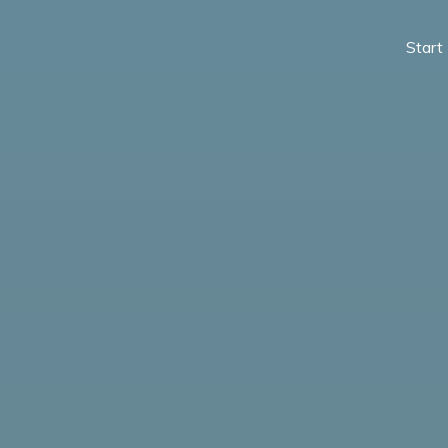
Start